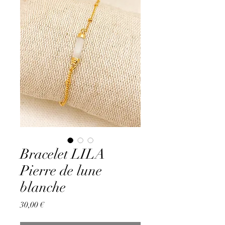
Bracelet LILA
Pierre de lune
blanche
Prix
30,00 €