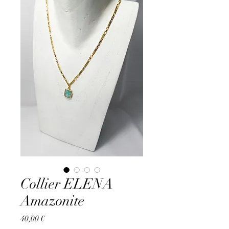
Collier ELENA
Amazonite
Prix
40,00 €