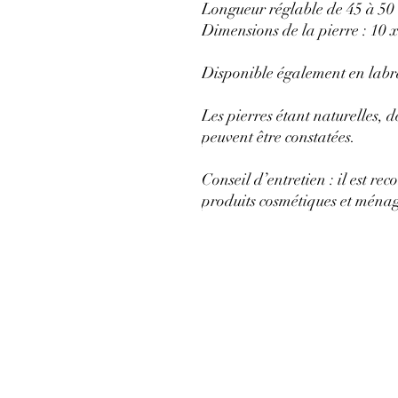
Longueur réglable de 45 à 50
Dimensions de la pierre : 10 
Disponible également en labra
Les pierres étant naturelles, d
peuvent être constatées.
Conseil d’entretien : il est re
produits cosmétiques et ménage