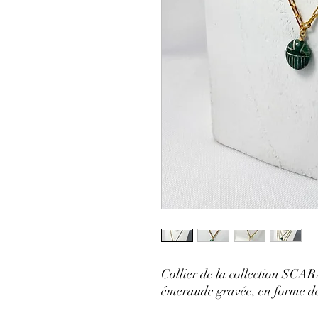
Collier de la collection SCA
émeraude gravée, en forme de