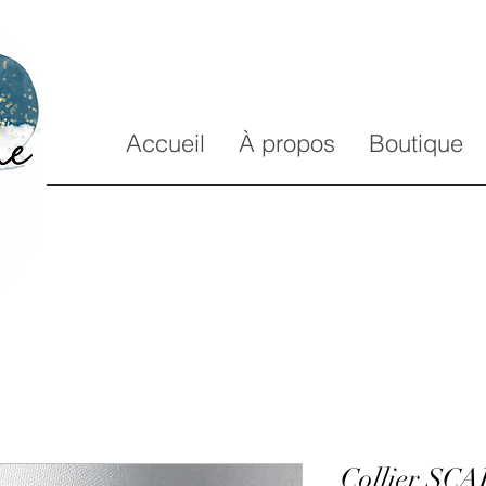
Accueil
À propos
Boutique
Collier S